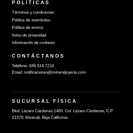
POLÍTICAS
Términos y condiciones
Política de reembolso
Política de envíos
Aviso de privacidad
Información de contacto
CONTÁCTANOS
Teléfono: 686 514 7214
Email:
notificaciones@mineraljoyeria.com
SUCURSAL FÍSICA
Blvd. Lázaro Cárdenas 1400, Col. Lázaro Cárdenas, C.P.
21370, Mexicali, Baja California.