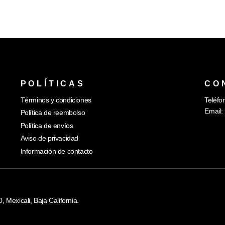
POLÍTICAS
CO
Términos y condiciones
Teléfo
Email:
Política de reembolso
Política de envíos
Aviso de privacidad
Información de contacto
Mexicali, Baja California.