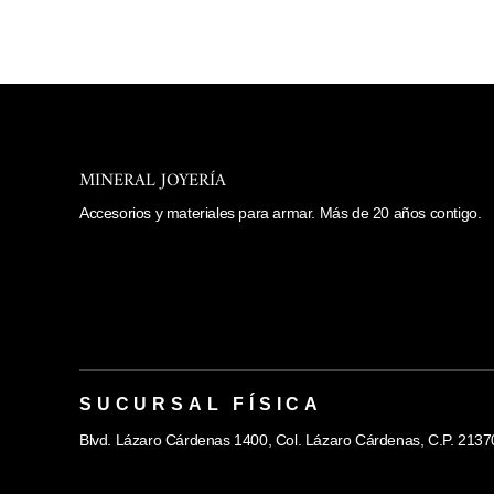
MINERAL JOYERÍA
Accesorios y materiales para armar. Más de 20 años contigo.
SUCURSAL FÍSICA
Blvd. Lázaro Cárdenas 1400, Col. Lázaro Cárdenas, C.P. 21370, 