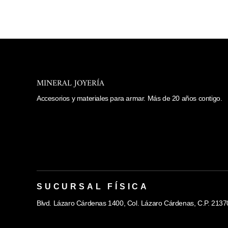
MINERAL JOYERÍA
Accesorios y materiales para armar. Más de 20 años contigo.
SUCURSAL FÍSICA
Blvd. Lázaro Cárdenas 1400, Col. Lázaro Cárdenas, C.P. 21370, 