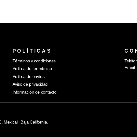
POLÍTICAS
CO
Términos y condiciones
Teléfo
Email:
Política de reembolso
Política de envíos
Aviso de privacidad
Información de contacto
Mexicali, Baja California.