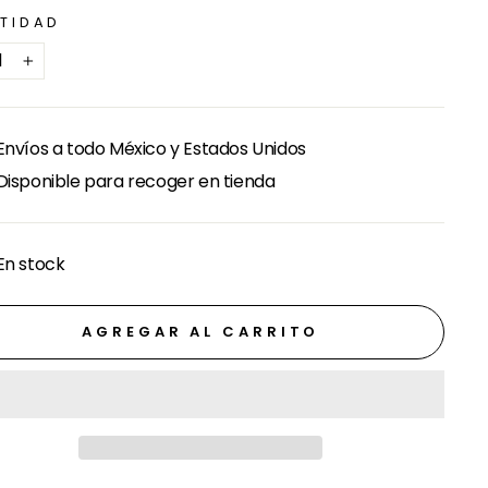
TIDAD
+
Envíos a todo México y Estados Unidos
Disponible para recoger en tienda
En stock
AGREGAR AL CARRITO