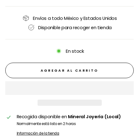
Envíos a todo México y Estados Unidos
Disponible para recoger en tienda
En stock
AGREGAR AL CARRITO
Recogida disponible en
Mineral Joyería (Local)
Normalmente está listo en 2 horas
Información de la tienda