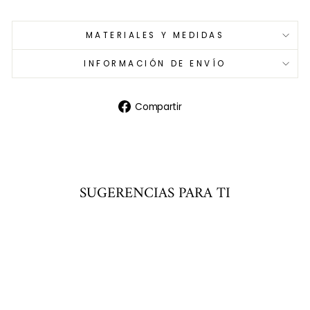
MATERIALES Y MEDIDAS
INFORMACIÓN DE ENVÍO
Compartir
Compartir
en
Facebook
SUGERENCIAS PARA TI