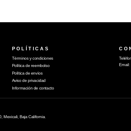
POLÍTICAS
CO
Términos y condiciones
Teléfo
Email:
Política de reembolso
Política de envíos
Aviso de privacidad
Información de contacto
Mexicali, Baja California.