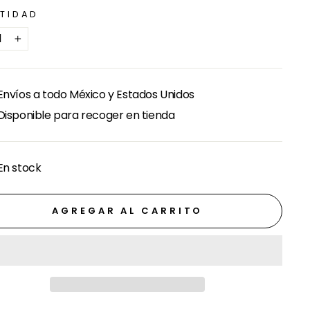
TIDAD
+
Envíos a todo México y Estados Unidos
Disponible para recoger en tienda
En stock
AGREGAR AL CARRITO