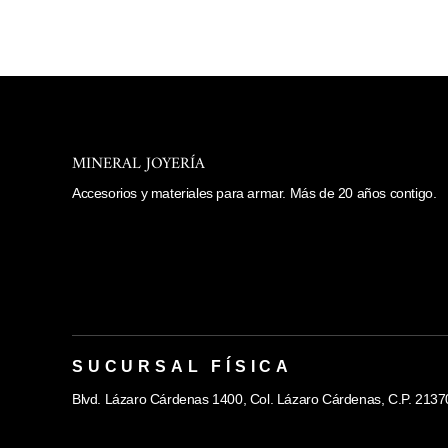
MINERAL JOYERÍA
Accesorios y materiales para armar. Más de 20 años contigo.
SUCURSAL FÍSICA
Blvd. Lázaro Cárdenas 1400, Col. Lázaro Cárdenas, C.P. 21370, 