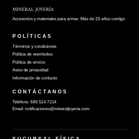
MINERAL JOYERÍA
Accesorios y materiales para armar. Más de 20 años contigo.
POLÍTICAS
Términos y condiciones
Política de reembolso
Política de envíos
Aviso de privacidad
Información de contacto
CONTÁCTANOS
Teléfono: 686 514 7214
Email:
notificaciones@mineraljoyeria.com
SUCURSAL FÍSICA