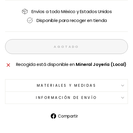
Envíos a todo México y Estados Unidos
Disponible para recoger en tienda
AGOTADO
Recogida está disponible en
Mineral Joyería (Local)
MATERIALES Y MEDIDAS
INFORMACIÓN DE ENVÍO
Compartir
Compartir
en
Facebook