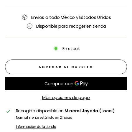
Envíos a todo México y Estados Unidos
Disponible para recoger en tienda
En stock
AGREGAR AL CARRITO
Más opciones de pago
Recogida disponible en
Mineral Joyería (Local)
Normalmente está listo en 2 horas
Información de la tienda