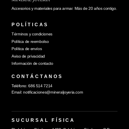
MINERAL JOYERÍA
Accesorios y materiales para armar. Más de 20 años contigo.
POLÍTICAS
Términos y condiciones
Política de reembolso
Política de envíos
Aviso de privacidad
Información de contacto
CONTÁCTANOS
Teléfono: 686 514 7214
Email:
notificaciones@mineraljoyeria.com
SUCURSAL FÍSICA