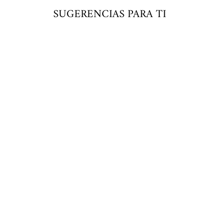
SUGERENCIAS PARA TI