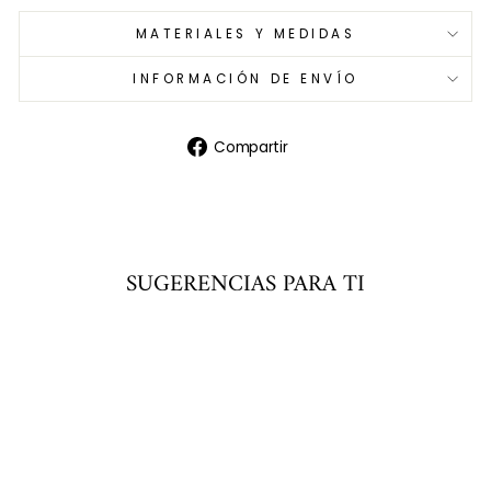
MATERIALES Y MEDIDAS
INFORMACIÓN DE ENVÍO
Compartir
Compartir
en
Facebook
SUGERENCIAS PARA TI
Agregar