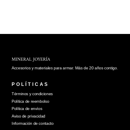
al
carrito
DIJE DE DULCE
$ 50.00
MINERAL JOYERÍA
Accesorios y materiales para armar. Más de 20 años contigo.
POLÍTICAS
Términos y condiciones
Política de reembolso
Política de envíos
Aviso de privacidad
Información de contacto