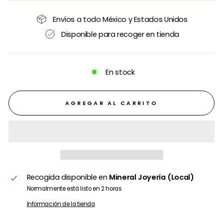
Envíos a todo México y Estados Unidos
Disponible para recoger en tienda
En stock
AGREGAR AL CARRITO
Recogida disponible en
Mineral Joyería (Local)
Normalmente está listo en 2 horas
Información de la tienda