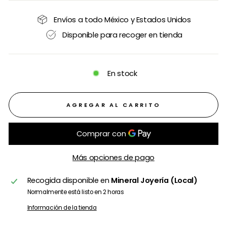
Envíos a todo México y Estados Unidos
Disponible para recoger en tienda
En stock
AGREGAR AL CARRITO
Más opciones de pago
Recogida disponible en
Mineral Joyería (Local)
Normalmente está listo en 2 horas
Información de la tienda