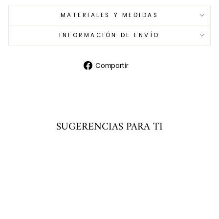
MATERIALES Y MEDIDAS
INFORMACIÓN DE ENVÍO
Compartir
Compartir
en
Facebook
SUGERENCIAS PARA TI
Agregar