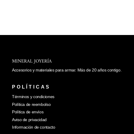
al
carrito
DIJE DE PEZ
$ 98.00
MINERAL JOYERÍA
Accesorios y materiales para armar. Más de 20 años contigo.
POLÍTICAS
Términos y condiciones
Política de reembolso
Política de envíos
Aviso de privacidad
Información de contacto