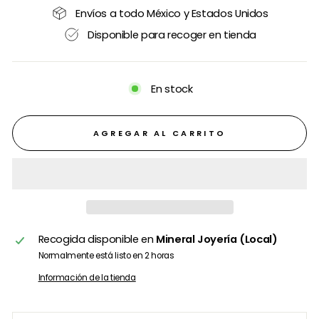
Envíos a todo México y Estados Unidos
Disponible para recoger en tienda
En stock
AGREGAR AL CARRITO
Recogida disponible en
Mineral Joyería (Local)
Normalmente está listo en 2 horas
Información de la tienda