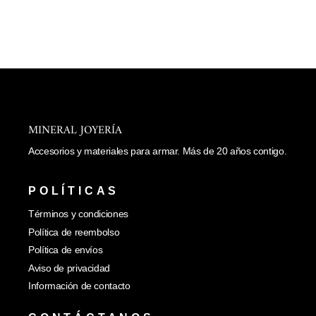
carrito
DIJE DE PEZ
$ 28.00
MINERAL JOYERÍA
Accesorios y materiales para armar. Más de 20 años contigo.
POLÍTICAS
Términos y condiciones
Política de reembolso
Política de envíos
Aviso de privacidad
Información de contacto