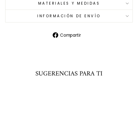
MATERIALES Y MEDIDAS
INFORMACIÓN DE ENVÍO
Compartir
Compartir
en
Facebook
SUGERENCIAS PARA TI
Agregar
al