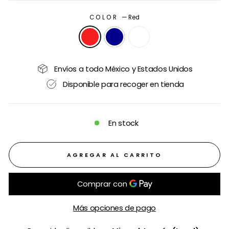
COLOR
—
Red
Envíos a todo México y Estados Unidos
Disponible para recoger en tienda
En stock
AGREGAR AL CARRITO
Más opciones de pago