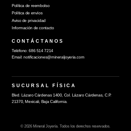
Política de reembolso
Política de envíos
Aviso de privacidad
Información de contacto
CONTÁCTANOS
Teléfono: 686 514 7214
Email:
notificaciones@mineraljoyeria.com
SUCURSAL FÍSICA
Blvd. Lázaro Cárdenas 1400, Col. Lázaro Cárdenas, C.P.
21370, Mexicali, Baja California.
© 2026 Mineral Joyería. Todos los derechos reservados.