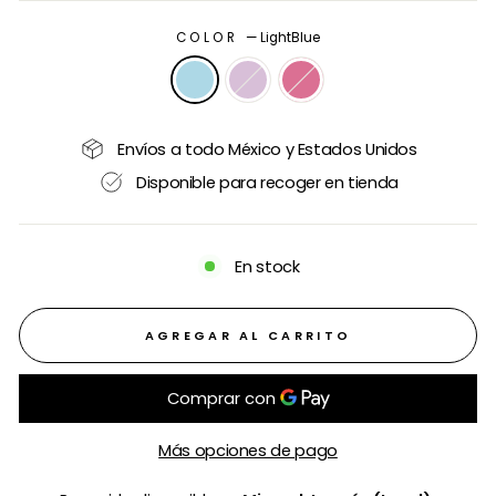
COLOR
—
LightBlue
Envíos a todo México y Estados Unidos
Disponible para recoger en tienda
En stock
AGREGAR AL CARRITO
Más opciones de pago