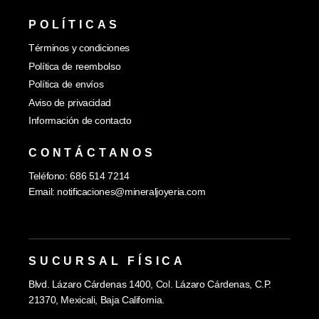
POLÍTICAS
Términos y condiciones
Política de reembolso
Política de envíos
Aviso de privacidad
Información de contacto
CONTÁCTANOS
Teléfono: 686 514 7214
Email:
notificaciones@mineraljoyeria.com
SUCURSAL FÍSICA
Blvd. Lázaro Cárdenas 1400, Col. Lázaro Cárdenas, C.P.
21370, Mexicali, Baja California.