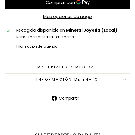
Más opciones de pago
Recogida disponible en
Mineral Joyería (Local)
Normalmente está listo en 2 horas
Información de la tienda
MATERIALES Y MEDIDAS
INFORMACIÓN DE ENVÍO
Compartir
Compartir
en
Facebook