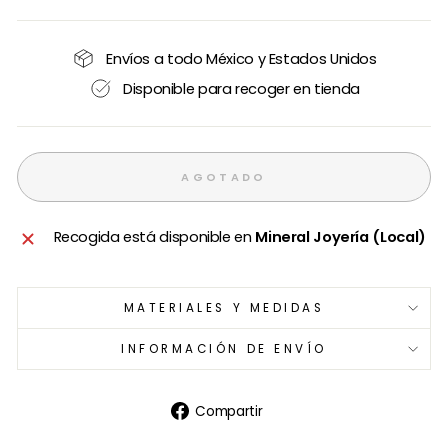
Envíos a todo México y Estados Unidos
Disponible para recoger en tienda
AGOTADO
Recogida está disponible en
Mineral Joyería (Local)
MATERIALES Y MEDIDAS
INFORMACIÓN DE ENVÍO
Compartir
Compartir
en