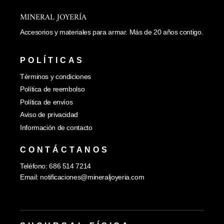
MINERAL JOYERÍA
Accesorios y materiales para armar. Más de 20 años contigo.
POLÍTICAS
Términos y condiciones
Política de reembolso
Política de envíos
Aviso de privacidad
Información de contacto
CONTÁCTANOS
Teléfono: 686 514 7214
Email:
notificaciones@mineraljoyeria.com