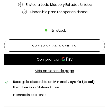
Envíos a todo México y Estados Unidos
Disponible para recoger en tienda
En stock
AGREGAR AL CARRITO
Más opciones de pago
Recogida disponible en
Mineral Joyería (Local)
Normalmente está listo en 2 horas
Información de la tienda