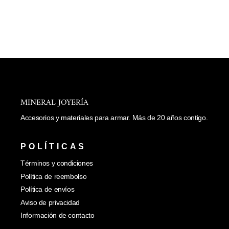
carrito
SEPARADOR DE
PEZ
$ 18.00
MINERAL JOYERÍA
Accesorios y materiales para armar. Más de 20 años contigo.
POLÍTICAS
Términos y condiciones
Política de reembolso
Política de envíos
Aviso de privacidad
Información de contacto