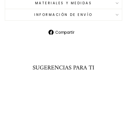
MATERIALES Y MEDIDAS
INFORMACIÓN DE ENVÍO
Compartir
Compartir
en
Facebook
SUGERENCIAS PARA TI
Agregar
al