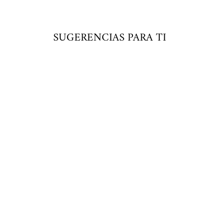
SUGERENCIAS PARA TI