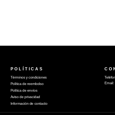
POLÍTICAS
CO
Términos y condiciones
Teléfo
Email:
Política de reembolso
Política de envíos
Aviso de privacidad
Información de contacto